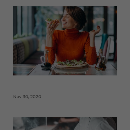
Satisfacción del cliente con cada una de las
enseñas de una cadena de restauración
Nov 30, 2020