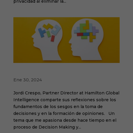
privacidad al eliminar la...
SESGOS COGNITIVOS
Ene 30, 2024
Jordi Crespo, Partner Director at Hamilton Global
Intelligence comparte sus reflexiones sobre los
fundamentos de los sesgos en la toma de
decisiones y en la formación de opiniones. Un
tema que me apasiona desde hace tiempo en el
proceso de Decision Making y...