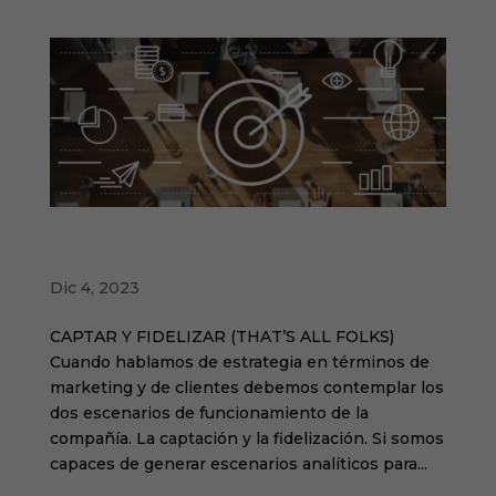
10 ELEMENTOS CLAVE DE LA ESTRATEGIA
DE TU MARCA
Dic 4, 2023
CAPTAR Y FIDELIZAR (THAT’S ALL FOLKS)
Cuando hablamos de estrategia en términos de
marketing y de clientes debemos contemplar los
dos escenarios de funcionamiento de la
compañía. La captación y la fidelización. Si somos
capaces de generar escenarios analíticos para...