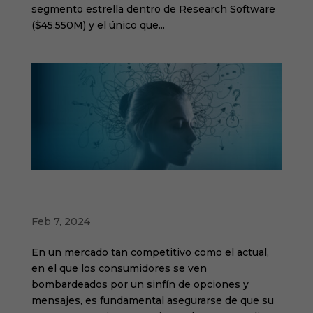
segmento estrella dentro de Research Software
($45.550M) y el único que...
La importancia de Mental Availability para
marca
Feb 7, 2024
En un mercado tan competitivo como el actual,
en el que los consumidores se ven
bombardeados por un sinfín de opciones y
mensajes, es fundamental asegurarse de que su