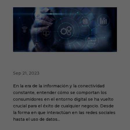
Análisis inteligente de datos: Impulsando el
éxito en el entorno digital
Sep 21, 2023
En la era de la información y la conectividad
constante, entender cómo se comportan los
consumidores en el entorno digital se ha vuelto
crucial para el éxito de cualquier negocio. Desde
la forma en que interactúan en las redes sociales
hasta el uso de datos...