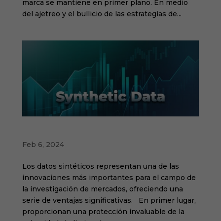
marca se mantiene en primer plano. En medio
del ajetreo y el bullicio de las estrategias de...
SYNTHETIC DATA: Potencial y Precauciones
Feb 6, 2024
Los datos sintéticos representan una de las
innovaciones más importantes para el campo de
la investigación de mercados, ofreciendo una
serie de ventajas significativas. En primer lugar,
proporcionan una protección invaluable de la