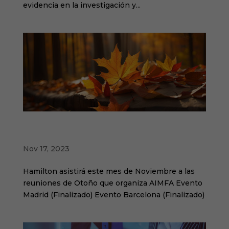
evidencia en la investigación y...
Hamilton Global en las reuniones de otoño
AIMFA
Nov 17, 2023
Hamilton asistirá este mes de Noviembre a las
reuniones de Otoño que organiza AIMFA Evento
Madrid (Finalizado) Evento Barcelona (Finalizado)