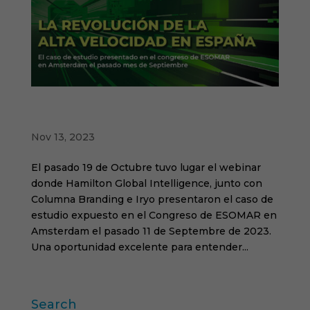
Grabación webinar revolución de la alta
velocidad en España
Nov 13, 2023
El pasado 19 de Octubre tuvo lugar el webinar
donde Hamilton Global Intelligence, junto con
Columna Branding e Iryo presentaron el caso de
estudio expuesto en el Congreso de ESOMAR en
Amsterdam el pasado 11 de Septembre de 2023.
Una oportunidad excelente para entender...
Search