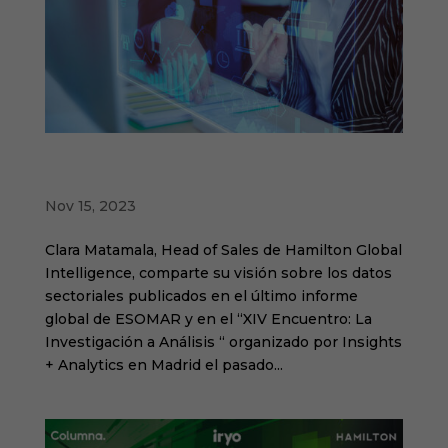
El Renacer Tecnológico de la Investigación
de Mercados: Desafíos y Oportunidades
Nov 15, 2023
Clara Matamala, Head of Sales de Hamilton Global
Intelligence, comparte su visión sobre los datos
sectoriales publicados en el último informe
global de ESOMAR y en el “XIV Encuentro: La
Investigación a Análisis “ organizado por Insights
+ Analytics en Madrid el pasado...