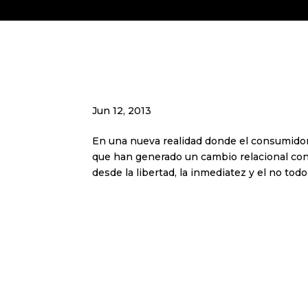
Segmentación Motivacio
negocio
Jun 12, 2013
En una nueva realidad donde el consumidor 
que han generado un cambio relacional con
desde la libertad, la inmediatez y el no todo