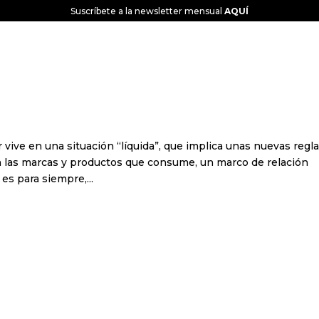
Suscríbete a la newsletter mensual
AQUÍ
CONOCENOS
GLOBAL INTELLIGENCE
SO
nal, crecimiento y solución de
vive en una situación “líquida”, que implica unas nuevas regl
 las marcas y productos que consume, un marco de relación
 es para siempre,...