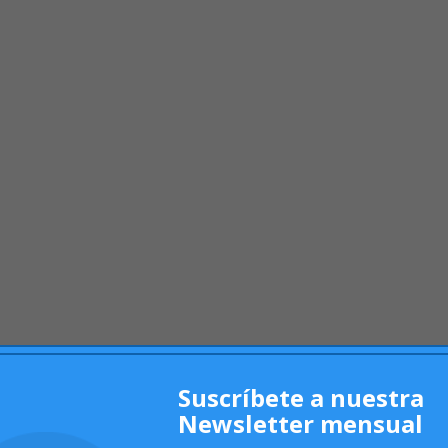
Suscríbete a nuestra
Newsletter mensual