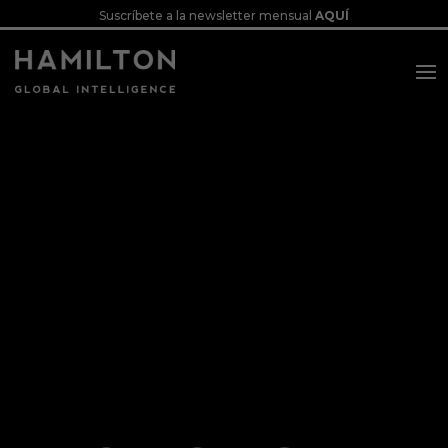
Suscríbete a la newsletter mensual
AQUÍ