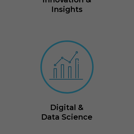
Insights
Digital &
Data Science