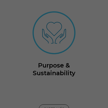
Purpose &
Sustainability