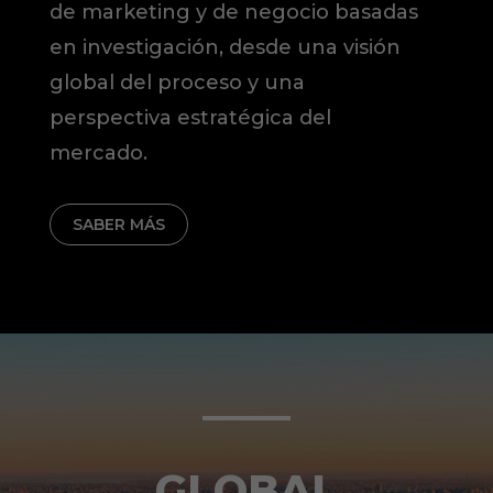
de marketing y de negocio basadas
en investigación, desde una visión
global del proceso y una
perspectiva estratégica del
mercado.
SABER MÁS
GLOBAL