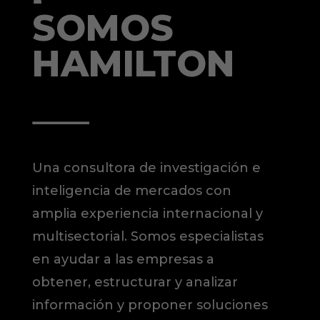
SOMOS
HAMILTON
Una consultora de investigación e
inteligencia de mercados con
amplia experiencia internacional y
multisectorial. Somos especialistas
en ayudar a las empresas a
obtener, estructurar y analizar
información y proponer soluciones