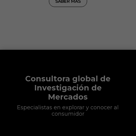
SABER MÁS
Consultora global de
Investigación de
Mercados
Especialistas en explorar y conocer al
consumidor