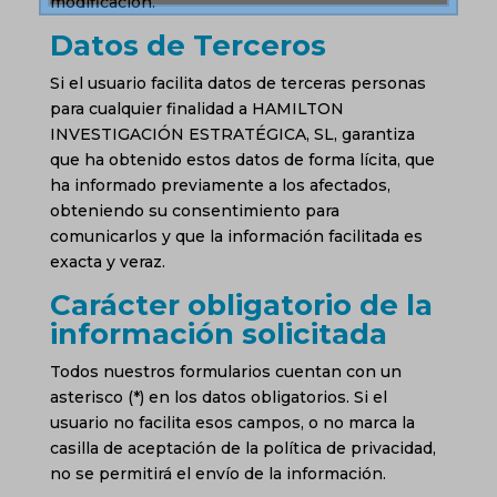
modificación.
Datos de Terceros
Si el usuario facilita datos de terceras personas
para cualquier finalidad a HAMILTON
INVESTIGACIÓN ESTRATÉGICA, SL, garantiza
que ha obtenido estos datos de forma lícita, que
ha informado previamente a los afectados,
obteniendo su consentimiento para
comunicarlos y que la información facilitada es
exacta y veraz.
Carácter obligatorio de la
información solicitada
Todos nuestros formularios cuentan con un
asterisco (*) en los datos obligatorios. Si el
usuario no facilita esos campos, o no marca la
casilla de aceptación de la política de privacidad,
no se permitirá el envío de la información.