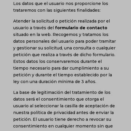
Los datos que el usuario nos proporcione los
trataremos con las siguientes finalidades:
Atender la solicitud o petición realizada por el
usuario a través del
formulario de contacto
situado en la web. Recogemos y tratamos los
datos personales del usuario para poder tramitar
y gestionar su solicitud, una consulta o cualquier
petición que realiza a través de dicho formulario.
Estos datos los conservaremos durante el
tiempo necesario para dar cumplimiento a su
petición y durante el tiempo establecido por la
ley con una duración mínima de 3 años.
La base de legitimación del tratamiento de los
datos será el consentimiento que otorga el
usuario al seleccionar la casilla de aceptación de
nuestra política de privacidad antes de enviar la
petición. El usuario tiene derecho a revocar su
consentimiento en cualquier momento sin que