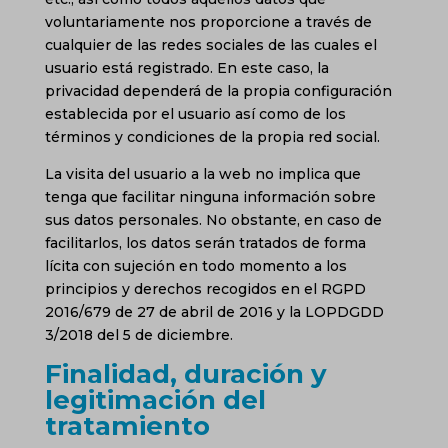
voluntariamente nos proporcione a través de
cualquier de las redes sociales de las cuales el
usuario está registrado. En este caso, la
privacidad dependerá de la propia configuración
establecida por el usuario así como de los
términos y condiciones de la propia red social.
La visita del usuario a la web no implica que
tenga que facilitar ninguna información sobre
sus datos personales. No obstante, en caso de
facilitarlos, los datos serán tratados de forma
lícita con sujeción en todo momento a los
principios y derechos recogidos en el RGPD
2016/679 de 27 de abril de 2016 y la LOPDGDD
3/2018 del 5 de diciembre.
Finalidad, duración y
legitimación del
tratamiento