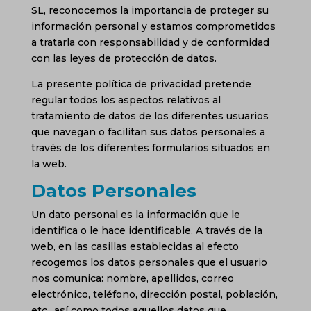
SL, reconocemos la importancia de proteger su
información personal y estamos comprometidos
a tratarla con responsabilidad y de conformidad
con las leyes de protección de datos.
La presente política de privacidad pretende
regular todos los aspectos relativos al
tratamiento de datos de los diferentes usuarios
que navegan o facilitan sus datos personales a
través de los diferentes formularios situados en
la web.
Datos Personales
Un dato personal es la información que le
identifica o le hace identificable. A través de la
web, en las casillas establecidas al efecto
recogemos los datos personales que el usuario
nos comunica: nombre, apellidos, correo
electrónico, teléfono, dirección postal, población,
etc., así como todos aquellos datos que