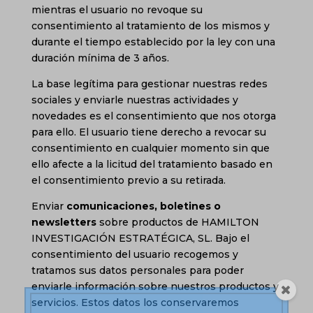
mientras el usuario no revoque su
consentimiento al tratamiento de los mismos y
durante el tiempo establecido por la ley con una
duración mínima de 3 años.
La base legítima para gestionar nuestras redes
sociales y enviarle nuestras actividades y
novedades es el consentimiento que nos otorga
para ello. El usuario tiene derecho a revocar su
consentimiento en cualquier momento sin que
ello afecte a la licitud del tratamiento basado en
el consentimiento previo a su retirada.
Enviar
comunicaciones, boletines o
newsletters
sobre productos de HAMILTON
INVESTIGACIÓN ESTRATÉGICA, SL. Bajo el
consentimiento del usuario recogemos y
tratamos sus datos personales para poder
enviarle información sobre nuestros productos y
servicios. Estos datos los conservaremos