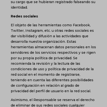
su cargo que se hubieran registrado falseando su
identidad.
Redes sociales
El objeto de las herramientas como Facebook,
Twitter, Instagram, etc. u otras redes sociales es
dar visibilidad y difusión a las actividades que
desarrolla nuestra organización. Estas
herramientas almacenan datos personales en los
servidores de los servicios respectivos y se rigen
por su propia política de privacidad. Se
recomienda la revisión y la lectura de las
condiciones de uso y política de privacidad de la
red social en el momento de registrarse,
teniendo en cuenta las diferentes posibilidades
de configuración en relación al grado de
privacidad del perfil de usuario en la red social.
Asimismo, el Responsable se reserva el derecho
de eliminar de sus redes sociales cualquier