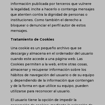
información publicada por terceros que vulnere
la legalidad, incite a hacerlo o contenga mensajes
que atenten contra la dignidad de personas o
instituciones. Como también el derecho a
bloquear o denunciar el perfil autor de estos
mensajes.
Tratamiento de Cookies
Una cookie es un pequeño archivo que se
descarga y almacena en el ordenador del usuario
cuando este accede a una página web. Las
Cookies permiten a la web, entre otras cosas,
almacenar y recuperar información sobre los
hábitos de navegación del usuario o de su equipo
y, dependiendo de la información que contengan
y de la forma en que utilice su equipo, pueden
utilizarse para reconocer al usuario.
El usuario tiene la opción de impedir la