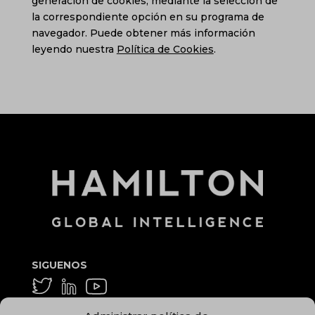
generación de cookies, mediante la selección de
la correspondiente opción en su programa de
navegador. Puede obtener más información
leyendo nuestra
Política de Cookies
.
SIGUENOS
GENERAL Y MEDIA