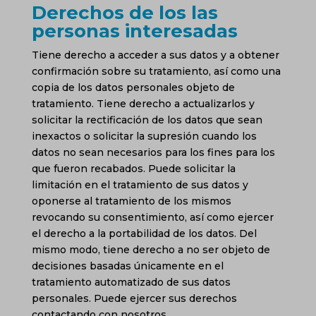
Derechos de los las
personas interesadas
Tiene derecho a acceder a sus datos y a obtener
confirmación sobre su tratamiento, así como una
copia de los datos personales objeto de
tratamiento. Tiene derecho a actualizarlos y
solicitar la rectificación de los datos que sean
inexactos o solicitar la supresión cuando los
datos no sean necesarios para los fines para los
que fueron recabados. Puede solicitar la
limitación en el tratamiento de sus datos y
oponerse al tratamiento de los mismos
revocando su consentimiento, así como ejercer
el derecho a la portabilidad de los datos. Del
mismo modo, tiene derecho a no ser objeto de
decisiones basadas únicamente en el
tratamiento automatizado de sus datos
personales. Puede ejercer sus derechos
contactando con nosotros
info@hamilton.global