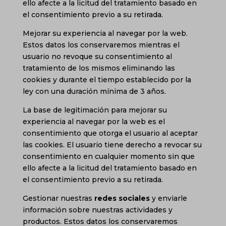
ello afecte a la licitud del tratamiento basado en
el consentimiento previo a su retirada.
Mejorar su experiencia al navegar por la web.
Estos datos los conservaremos mientras el
usuario no revoque su consentimiento al
tratamiento de los mismos eliminando las
cookies y durante el tiempo establecido por la
ley con una duración mínima de 3 años.
La base de legitimación para mejorar su
experiencia al navegar por la web es el
consentimiento que otorga el usuario al aceptar
las cookies. El usuario tiene derecho a revocar su
consentimiento en cualquier momento sin que
ello afecte a la licitud del tratamiento basado en
el consentimiento previo a su retirada.
Gestionar nuestras
redes sociales
y enviarle
información sobre nuestras actividades y
productos. Estos datos los conservaremos