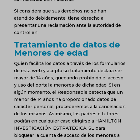
Si considera que sus derechos no se han
atendido debidamente, tiene derecho a
presentar una reclamación ante la autoridad de
control en
www.aepd.es.
Tratamiento de datos de
Menores de edad
Quien facilita los datos a través de los formularios
de esta web y acepta su tratamiento declara ser
mayor de 14 años, quedando prohibido el acceso
y uso del portal a menores de dicha edad. Si en
algún momento, el Responsable detecta que un
menor de 14 años ha proporcionado datos de
carácter personal, procederemos a la cancelación
de los mismos. Asimismo, los padres o tutores
podrán en cualquier caso dirigirse a HAMILTON
INVESTIGACIÓN ESTRATÉGICA, SL para
bloquear la cuenta de acceso de los menores a