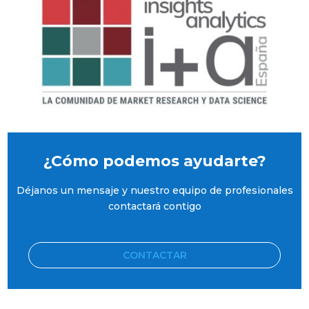
¿Cómo podemos ayudarte?
Déjanos un mensaje y nuestro equipo de profesionales
contactará contigo
CONTACTAR