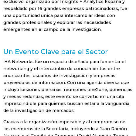
exclusivo, organizado por Insights + Analytics España y
respaldado por 16 grandes empresas patrocinadoras, fue
una oportunidad única para intercambiar ideas con
grandes profesionales y explorar las necesidades
emergentes en el campo de la investigación.
Un Evento Clave para el Sector
I+A Networks fue un espacio diseñado para fomentar el
networking y el intercambio de conocimientos entre
anunciantes, usuarios de investigación y empresas
proveedoras de información. Con una agenda diversa que
incluyó sesiones plenarias, reuniones one2one, ponencias
y mesas redondas, este evento se convirtió en una cita
imprescindible para quienes buscan estar a la vanguardia
de la investigación de mercados.
Gracias a la organización impecable y al compromiso de
los miembros de la Secretaría, incluyendo a Juan Ramón
Navarro y el Comité de Programa (David Alameda, Teresa