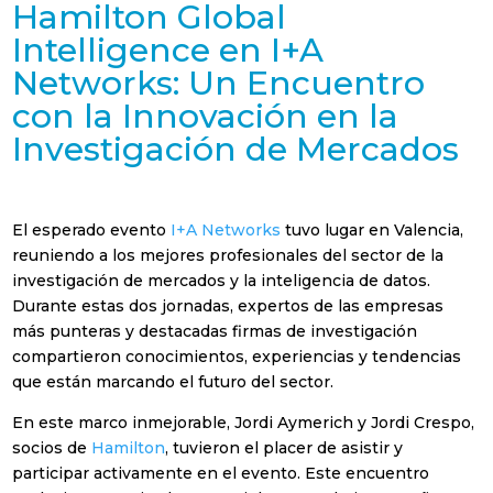
Hamilton Global
Intelligence en I+A
Networks: Un Encuentro
con la Innovación en la
Investigación de Mercados
El esperado evento
I+A Networks
tuvo lugar en Valencia,
reuniendo a los mejores profesionales del sector de la
investigación de mercados y la inteligencia de datos.
Durante estas dos jornadas, expertos de las empresas
más punteras y destacadas firmas de investigación
compartieron conocimientos, experiencias y tendencias
que están marcando el futuro del sector.
En este marco inmejorable, Jordi Aymerich y Jordi Crespo,
socios de
Hamilton
, tuvieron el placer de asistir y
participar activamente en el evento. Este encuentro