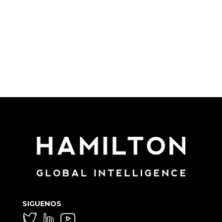
SIGUENOS