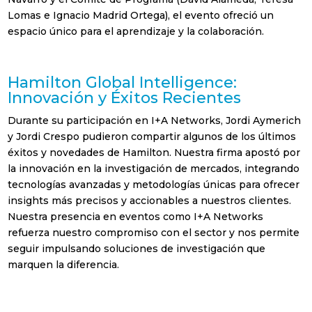
Lomas e Ignacio Madrid Ortega), el evento ofreció un
espacio único para el aprendizaje y la colaboración.
Hamilton Global Intelligence:
Innovación y Éxitos Recientes
Durante su participación en I+A Networks, Jordi Aymerich
y Jordi Crespo pudieron compartir algunos de los últimos
éxitos y novedades de Hamilton. Nuestra firma apostó por
la innovación en la investigación de mercados, integrando
tecnologías avanzadas y metodologías únicas para ofrecer
insights más precisos y accionables a nuestros clientes.
Nuestra presencia en eventos como I+A Networks
refuerza nuestro compromiso con el sector y nos permite
seguir impulsando soluciones de investigación que
marquen la diferencia.