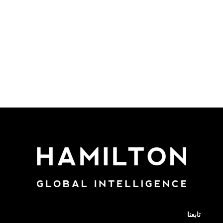
تابعنا