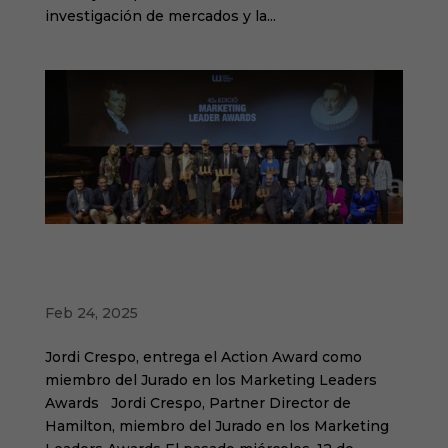
investigación de mercados y la...
Jordi Crespo, Partner Director de Hamilton,
miembro del Jurado en los Marketing
Leaders Awards
Feb 24, 2025
Jordi Crespo, entrega el Action Award como
miembro del Jurado en los Marketing Leaders
Awards Jordi Crespo, Partner Director de
Hamilton, miembro del Jurado en los Marketing