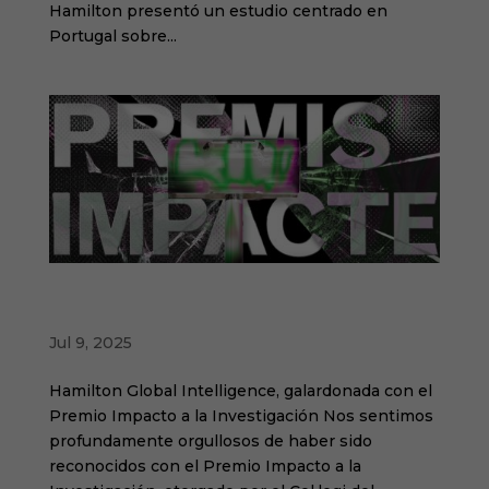
Hamilton presentó un estudio centrado en
Portugal sobre...
Hamilton Global Intelligence, reconocida en
los Premis Impacte
Jul 9, 2025
Hamilton Global Intelligence, galardonada con el
Premio Impacto a la Investigación Nos sentimos
profundamente orgullosos de haber sido
reconocidos con el Premio Impacto a la