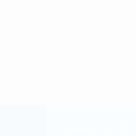
Abonnez-vous à nos
nouveautés mensuell