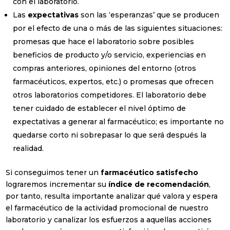
con el laboratorio.
Las
expectativas
son las ‘esperanzas’ que se producen
por el efecto de una o más de las siguientes situaciones:
promesas que hace el laboratorio sobre posibles
beneficios de producto y/o servicio, experiencias en
compras anteriores, opiniones del entorno (otros
farmacéuticos, expertos, etc.) o promesas que ofrecen
otros laboratorios competidores. El laboratorio debe
tener cuidado de establecer el nivel óptimo de
expectativas a generar al farmacéutico; es importante no
quedarse corto ni sobrepasar lo que será después la
realidad.
Si conseguimos tener un
farmacéutico satisfecho
lograremos incrementar su
índice de recomendación
,
por tanto, resulta importante analizar qué valora y espera
el farmacéutico de la actividad promocional de nuestro
laboratorio y canalizar los esfuerzos a aquellas acciones