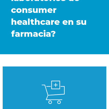
consumer
healthcare en su
farmacia?