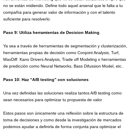
no se están midiendo. Define todo aquel arsenal que le falta a tu
Suscribirse!
compañía para generar valor de información y con el talento
suficiente para resolverlo.
Paso 9: Utiliza herramientas de Decision Making
Ya sea a través de herramientas de segmentación y clusterización,
herramientas propias de decisión como Conjoint Analysis, Turf,
MaxDiff. Kano Drivers Analysis, Trade off Modeling o herramientas
de predicción como Neural Networks, Bass Difussion Model, etc..
Paso 10: Haz “A/B testing” con soluciones
Una vez definidas las soluciones realiza tantos A/B testing como
sean necesarios para optimizar tu propuesta de valor.
Estos pasos son únicamente una reflexión sobre la estructura de
toma de decisiones y como desde la investigación de mercados
podemos ayudar a definirla de forma conjunta para optimizar el