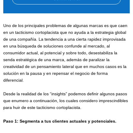
Uno de los principales problemas de algunas marcas es que caen
en un tacticismo cortoplacista que no ayuda a la estrategia global
de una compañía. La tendencia a una cierta rapidez improvisada
en una búsqueda de soluciones confunde al mercado, al
consumidor actual, al potencial y sobre todo, desestabiliza la
senda estratégica de una marca, además de paralizar la
creatividad de un pensamiento lateral que en muchos casos es la
solución en la pausa y en repensar el negocio de forma
diferencial.
Desde la realidad de los “insights” podemos definir algunos pasos
que enumero a continuación, los cuales considero imprescindibles
para huir de este tacticismo cortoplacista.
Paso 1: Segmenta a tus clientes actuales y potenciales.