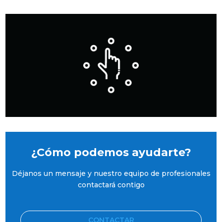
¿Cómo podemos ayudarte?
Déjanos un mensaje y nuestro equipo de profesionales
contactará contigo
CONTACTAR