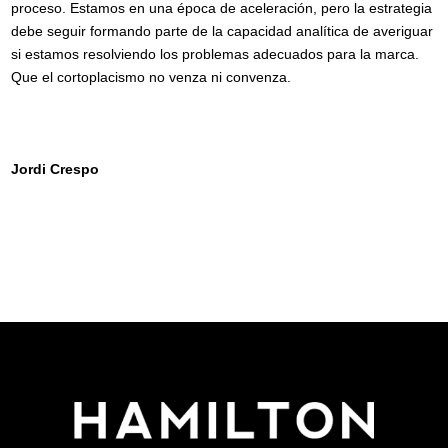
proceso. Estamos en una época de aceleración, pero la estrategia
debe seguir formando parte de la capacidad analítica de averiguar
si estamos resolviendo los problemas adecuados para la marca.
Que el cortoplacismo no venza ni convenza.
Jordi Crespo