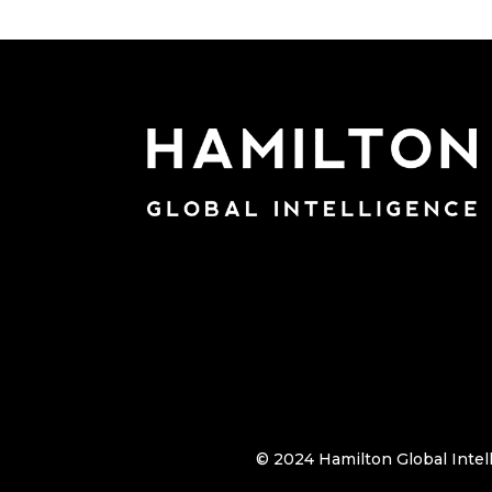
©️ 2024 Hamilton Global Intel