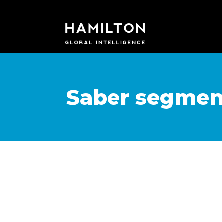
Saber segmenta