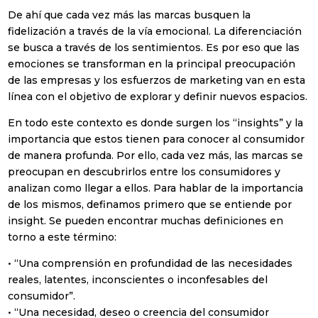
De ahí que cada vez más las marcas busquen la
fidelización a través de la vía emocional. La diferenciación
se busca a través de los sentimientos. Es por eso que las
emociones se transforman en la principal preocupación
de las empresas y los esfuerzos de marketing van en esta
línea con el objetivo de explorar y definir nuevos espacios.
En todo este contexto es donde surgen los “insights” y la
importancia que estos tienen para conocer al consumidor
de manera profunda. Por ello, cada vez más, las marcas se
preocupan en descubrirlos entre los consumidores y
analizan como llegar a ellos. Para hablar de la importancia
de los mismos, definamos primero que se entiende por
insight. Se pueden encontrar muchas definiciones en
torno a este término:
• “Una comprensión en profundidad de las necesidades
reales, latentes, inconscientes o inconfesables del
consumidor”.
• “Una necesidad, deseo o creencia del consumidor