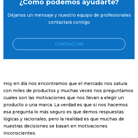
¿Cómo podemos ayudarte?
Déjanos un mensaje y nuestro equipo de profesionales
contactará contigo
CONTACTAR
Hoy en día nos encontramos que el mercado nos satura
con miles de productos y muchas veces nos preguntamos
cuales son las motivaciones que nos llevan a elegir un
producto o una marca. La verdad es que si nos hacemos
esa pregunta lo más seguro es que demos respuestas
lógicas y racionales, pero la realidad es que muchas de
nuestras decisiones se basan en motivaciones
inconscientes.