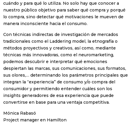
cuándo y para qué lo utiliza. No solo hay que conocer a
nuestro público objetivo para saber qué compra y porqué
lo compra, sino detectar qué motivaciones le mueven de
manera inconsciente hacia el consumo.
Con técnicas indirectas de investigación de mercados
tradicionales como el Laddering model, la etnografía o
métodos proyectivos y creativos, así como, mediante
técnicas más innovadoras, como el neuromarketing,
podemos descubrir e interpretar qué emociones
despiertan las marcas, sus comunicaciones, sus formatos,
sus olores,… determinando los parámetros principales que
integran la “experiencia” de consumo y/o compra del
consumidor y permitiendo entender cuáles son los
insights generadores de esa experiencia que puede
convertirse en base para una ventaja competitiva.
Mónica Rabasó
Project manager en Hamilton