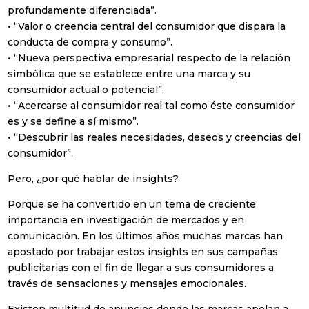
profundamente diferenciada”.
• “Valor o creencia central del consumidor que dispara la
conducta de compra y consumo”.
• “Nueva perspectiva empresarial respecto de la relación
simbólica que se establece entre una marca y su
consumidor actual o potencial”.
• “Acercarse al consumidor real tal como éste consumidor
es y se define a sí mismo”.
• “Descubrir las reales necesidades, deseos y creencias del
consumidor”.
Pero, ¿por qué hablar de insights?
Porque se ha convertido en un tema de creciente
importancia en investigación de mercados y en
comunicación. En los últimos años muchas marcas han
apostado por trabajar estos insights en sus campañas
publicitarias con el fin de llegar a sus consumidores a
través de sensaciones y mensajes emocionales.