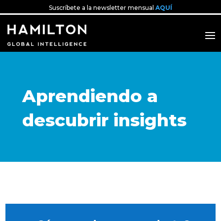
Suscríbete a la newsletter mensual
AQUÍ
Aprendiendo a
descubrir insights