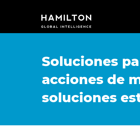
Soluciones pa
acciones de m
soluciones es