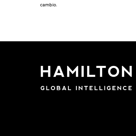
cambio.