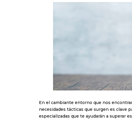
En el cambiante entorno que nos encontram
necesidades tácticas que surgen es clave 
especializadas que te ayudarán a superar es