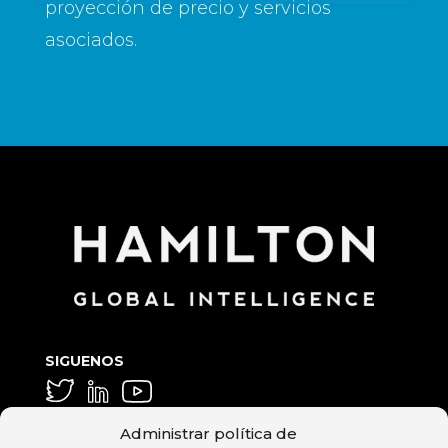
proyección de precio y servicios
asociados.
SIGUENOS
GENERAL Y MEDIA
Administrar política de