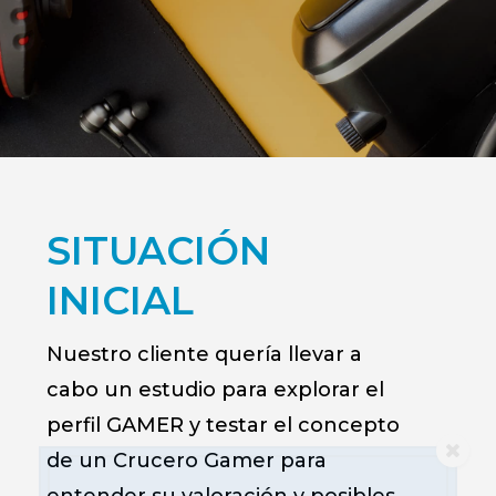
SITUACIÓN
INICIAL
Nuestro cliente quería llevar a
cabo un estudio para explorar el
perfil GAMER y testar el concepto
de un Crucero
Gamer
para