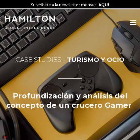
Suscríbete a la newsletter mensual
AQUÍ
TURISMO Y OCIO
___________
Profundización y análisis del
concepto de un crucero
Gamer