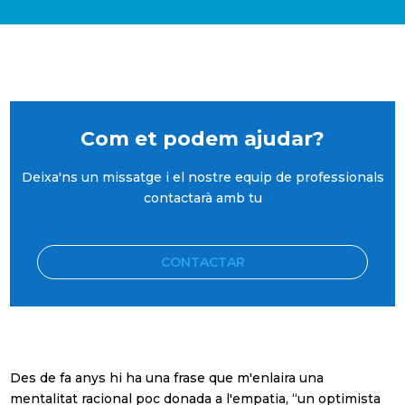
Com et podem ajudar?
Deixa'ns un missatge i el nostre equip de professionals
contactarà amb tu
CONTACTAR
Des de fa anys hi ha una frase que m'enlaira una
mentalitat racional poc donada a l'empatia, “un optimista