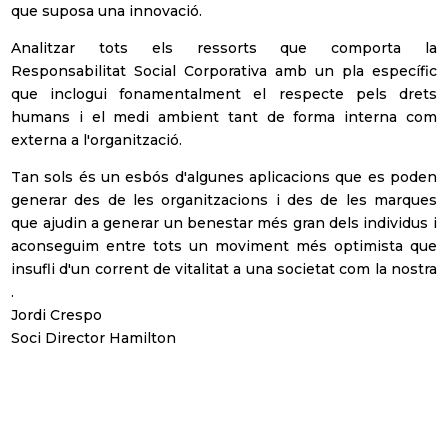
que suposa una innovació.
Analitzar tots els ressorts que comporta la
Responsabilitat Social Corporativa amb un pla específic
que inclogui fonamentalment el respecte pels drets
humans i el medi ambient tant de forma interna com
externa a l'organització.
Tan sols és un esbós d'algunes aplicacions que es poden
generar des de les organitzacions i des de les marques
que ajudin a generar un benestar més gran dels individus i
aconseguim entre tots un moviment més optimista que
insufli d'un corrent de vitalitat a una societat com la nostra
.
Jordi Crespo
Soci Director Hamilton