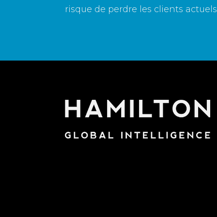
risque de perdre les clients actuels