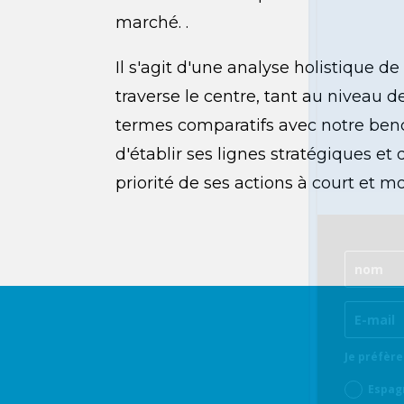
marché. .
Il s'agit d'une analyse holistique de
traverse le centre, tant au niveau 
termes comparatifs avec notre ben
d'établir ses lignes stratégiques et
priorité de ses actions à court et m
Je préfère
Espag