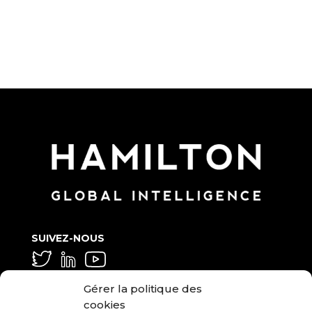
SUIVEZ-NOUS
GÉNÉRAL ET MOYEN
Gérer la politique des
info@hamilton.global
cookies