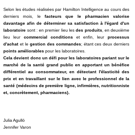
Selon les études réalisées par Hamilton Intelligence au cours des
derniers mois, le
facteurs que le pharmacien valorise
davantage afin de déterminer sa satisfaction à l'égard d'un
laboratoire
sont : en premier lieu les
des produits
, en deuxième
lieu leur
commercial
conditions
et enfin, leur
processus
d'achat
et le
gestion des commandes
; étant ces deux derniers
points améliorables
pour les laboratoires.
Cela devient donc un défi pour les laboratoires pariant sur le
marché de la santé grand public en apportant un bénéfice
différentiel au consommateur, en détectant l'élasticité des
prix et en travaillant sur le lien avec le professionnel de la
santé (médecins de première ligne, infirmières, nutritionniste
et, concrètement, pharmaciens).
Julia Agulló
Jennifer Varon