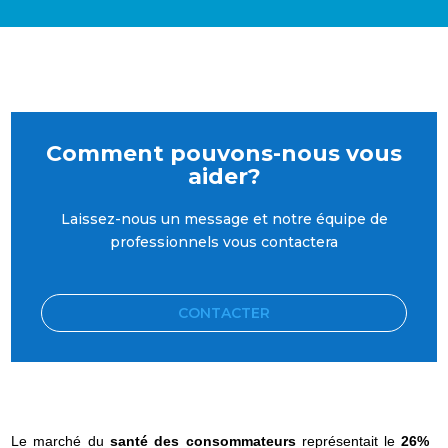
Comment pouvons-nous vous
aider?
Laissez-nous un message et notre équipe de
professionnels vous contactera
CONTACTER
Le marché du
santé des consommateurs
représentait le
26%