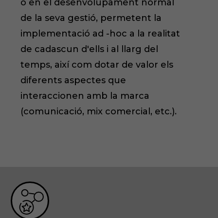
o en el desenvolupament normal
de la seva gestió, permetent la
implementació ad -hoc a la realitat
de cadascun d'ells i al llarg del
temps, així com dotar de valor els
diferents aspectes que
interaccionen amb la marca
(comunicació, mix comercial, etc.).