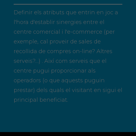
Definir els atributs que entrin en joc a
l'hora d'establir sinergies entre el
centre comercial i l'e-commerce (per
exemple, cal proveir de sales de
recollida de compres on-line? Altres
serveis?…) . Així com serveis que el
centre pugui proporcionar als
operadors (o que aquests puguin
prestar) dels quals el visitant en sigui el
principal beneficiat.