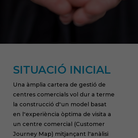
SITUACIÓ INICIAL
Una àmplia cartera de gestió de
centres comercials vol dur a terme
la construcció d‟un model basat
en l‟experiència òptima de visita a
un centre comercial (Customer
Journey Map) mitjançant l‟anàlisi