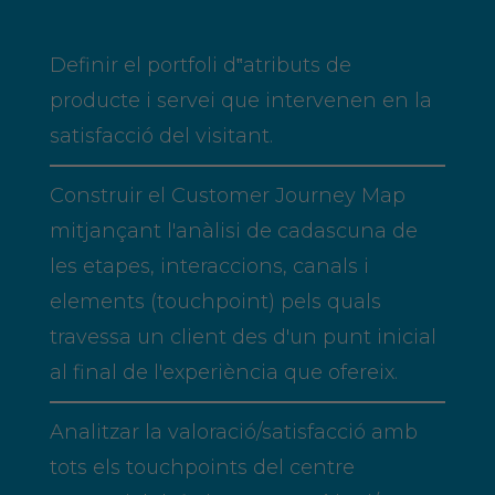
Definir el portfoli d‟atributs de
producte i servei que intervenen en la
satisfacció del visitant.
Construir el Customer Journey Map
mitjançant l'anàlisi de cadascuna de
les etapes, interaccions, canals i
elements (touchpoint) pels quals
travessa un client des d'un punt inicial
al final de l'experiència que ofereix.
Analitzar la valoració/satisfacció amb
tots els touchpoints del centre