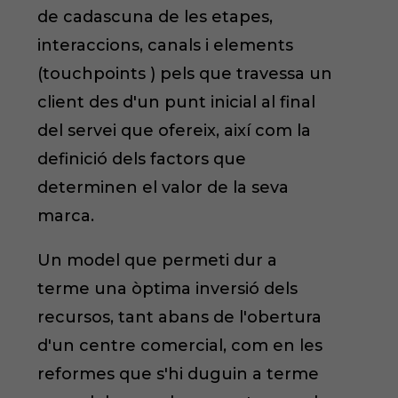
de cadascuna de les etapes,
interaccions, canals i elements
(touchpoints ) pels que travessa un
client des d'un punt inicial al final
del servei que ofereix, així com la
definició dels factors que
determinen el valor de la seva
marca.
Un model que permeti dur a
terme una òptima inversió dels
recursos, tant abans de l'obertura
d'un centre comercial, com en les
reformes que s'hi duguin a terme