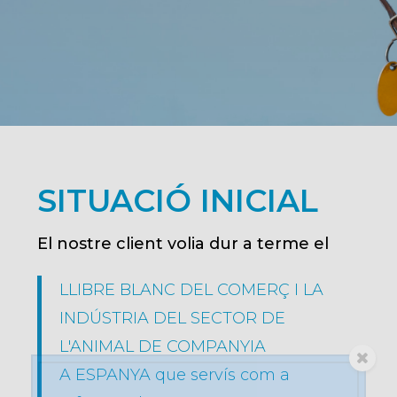
SITUACIÓ INICIAL
El nostre client volia dur a terme el
LLIBRE BLANC DEL COMERÇ I LA
INDÚSTRIA DEL
SECTOR DE
L'ANIMAL DE
COMPANYIA
A
ESPANYA que servís com a