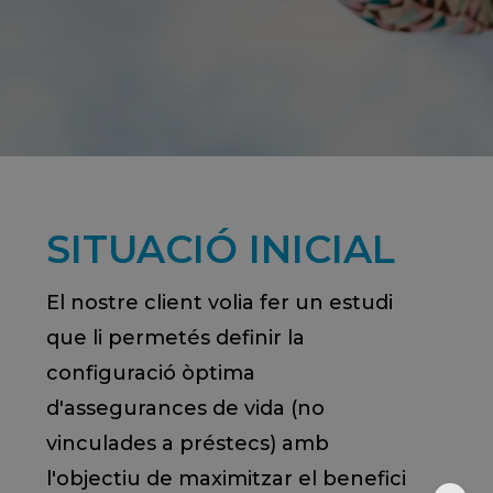
SITUACIÓ INICIAL
El nostre client volia fer un estudi
que li permetés definir la
configuració òptima
d'assegurances de vida (no
vinculades a préstecs) amb
l'objectiu de maximitzar el benefici