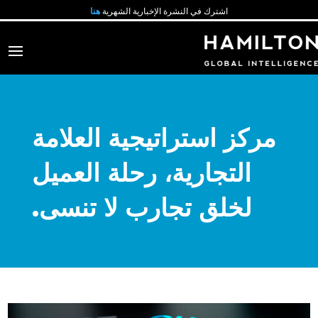
اشترك في النشرة الإخبارية الشهرية
هنا
مركز استراتيجية العلامة
التجارية، رحلة العميل
لخلق تجارب لا تنسى.