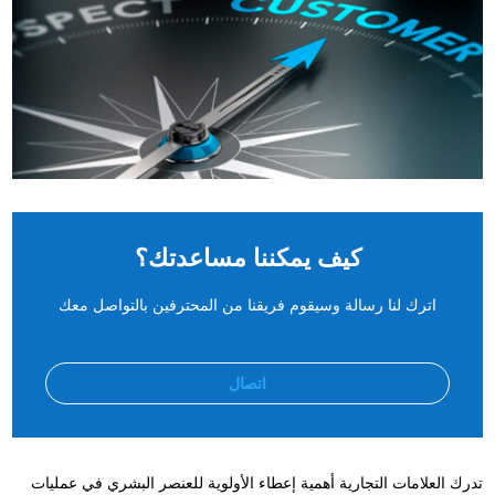
كيف يمكننا مساعدتك؟
اترك لنا رسالة وسيقوم فريقنا من المحترفين بالتواصل معك
اتصال
تدرك العلامات التجارية أهمية إعطاء الأولوية للعنصر البشري في عمليات