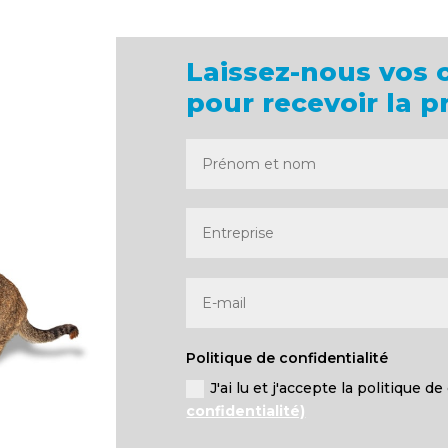
Laissez-nous vos
pour recevoir la p
Politique de confidentialité
J'ai lu et j'accepte la politique d
confidentialité)