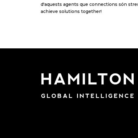
d'aquests agents que connections són stren
achieve solutions together!