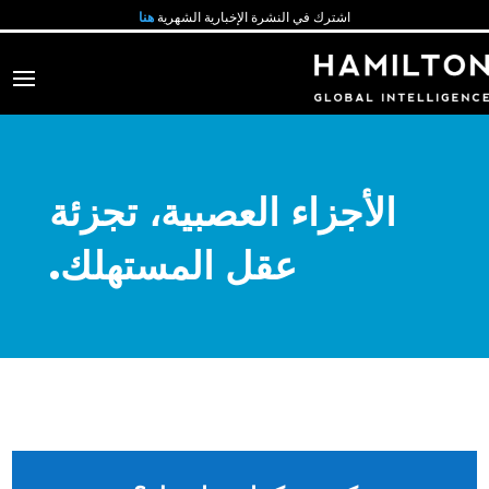
اشترك في النشرة الإخبارية الشهرية
هنا
الأجزاء العصبية، تجزئة
عقل المستهلك.